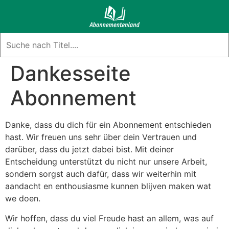
Dankesseite
Abonnement
Danke, dass du dich für ein Abonnement entschieden
hast. Wir freuen uns sehr über dein Vertrauen und
darüber, dass du jetzt dabei bist. Mit deiner
Entscheidung unterstützt du nicht nur unsere Arbeit,
sondern sorgst auch dafür, dass wir weiterhin mit
aandacht en enthousiasme kunnen blijven maken wat
we doen.
Wir hoffen, dass du viel Freude hast an allem, was auf